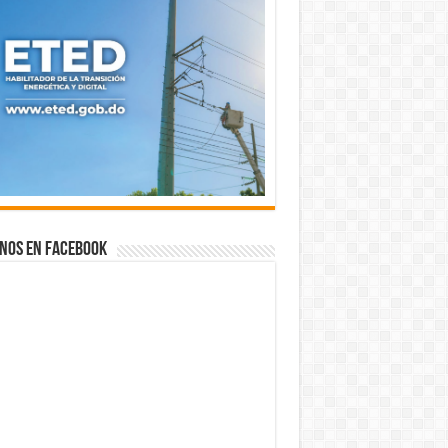
nos en Facebook