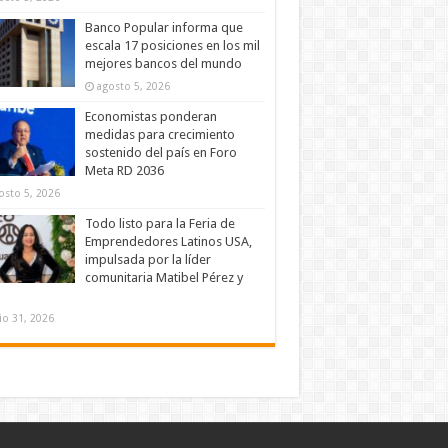
Banco Popular informa que
escala 17 posiciones en los mil
mejores bancos del mundo
agosto 5, 2026
Economistas ponderan
medidas para crecimiento
sostenido del país en Foro
Meta RD 2036
osto 5, 2026
Todo listo para la Feria de
Emprendedores Latinos USA,
impulsada por la líder
comunitaria Matibel Pérez y
lio 31, 2026