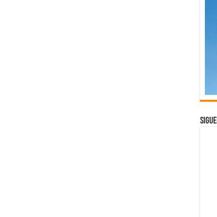
Sigue