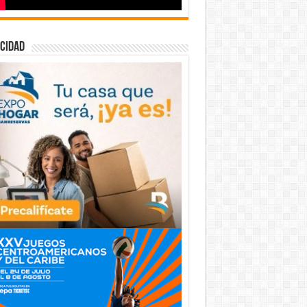
cidad