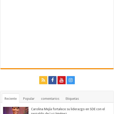
Reciente
Popular
comentarios
Etiquetas
Carolina Mejía fortalece su liderazgo en SDE con el
respaldo de Luz Jiménez