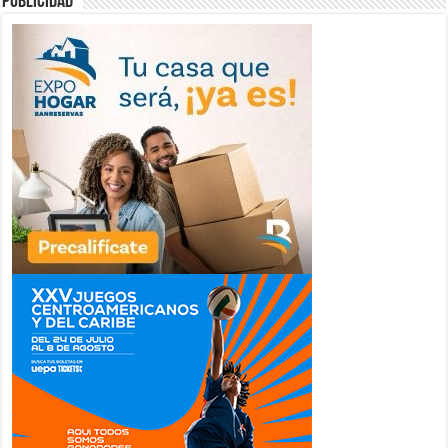
publicidad