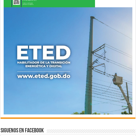
Siguenos en Facebook