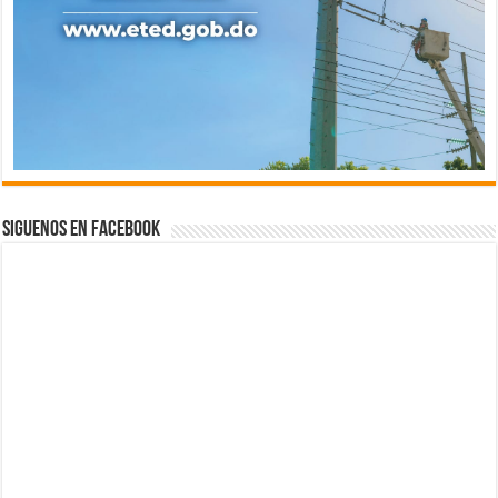
Siguenos en Facebook