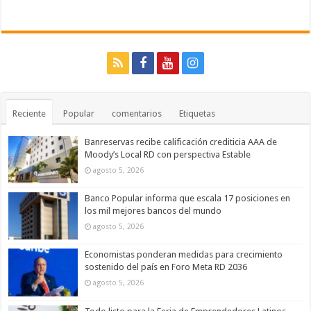
Reciente
Popular
comentarios
Etiquetas
Banreservas recibe calificación crediticia AAA de
Moody’s Local RD con perspectiva Estable
agosto 5, 2026
Banco Popular informa que escala 17 posiciones en
los mil mejores bancos del mundo
agosto 5, 2026
Economistas ponderan medidas para crecimiento
sostenido del país en Foro Meta RD 2036
agosto 5, 2026