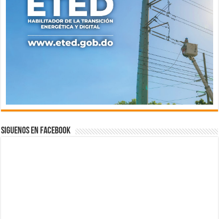
Siguenos en Facebook