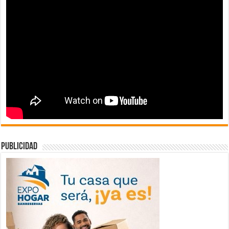
publicidad