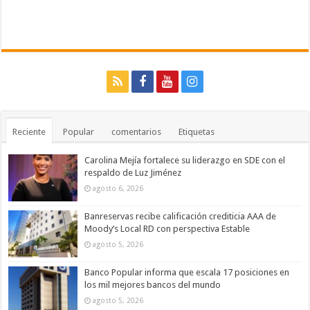
Reciente
Popular
comentarios
Etiquetas
Carolina Mejía fortalece su liderazgo en SDE con el
respaldo de Luz Jiménez
agosto 6, 2026
Banreservas recibe calificación crediticia AAA de
Moody’s Local RD con perspectiva Estable
agosto 5, 2026
Banco Popular informa que escala 17 posiciones en
los mil mejores bancos del mundo
agosto 5, 2026