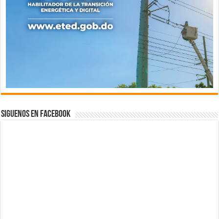
Siguenos en Facebook