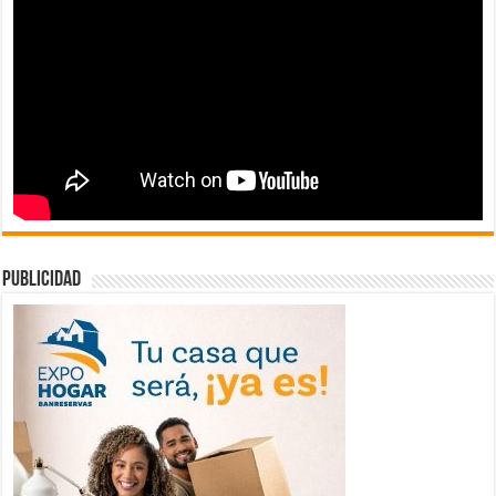
publicidad