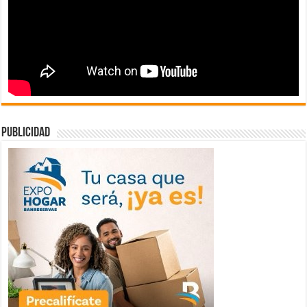
publicidad