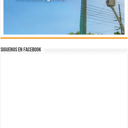
Siguenos en Facebook