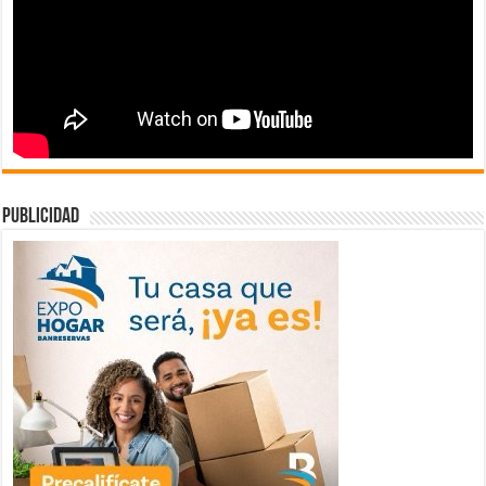
publicidad