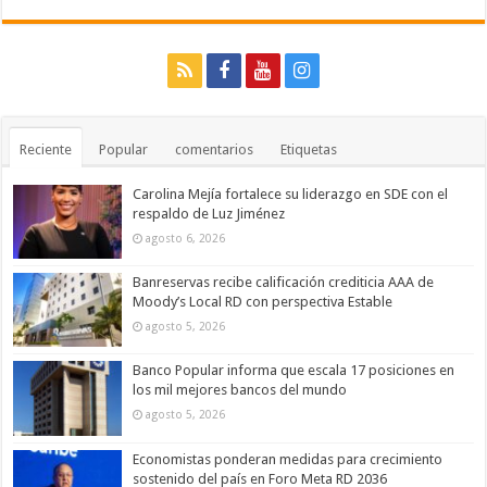
Reciente
Popular
comentarios
Etiquetas
Carolina Mejía fortalece su liderazgo en SDE con el
respaldo de Luz Jiménez
agosto 6, 2026
Banreservas recibe calificación crediticia AAA de
Moody’s Local RD con perspectiva Estable
agosto 5, 2026
Banco Popular informa que escala 17 posiciones en
los mil mejores bancos del mundo
agosto 5, 2026
Economistas ponderan medidas para crecimiento
sostenido del país en Foro Meta RD 2036