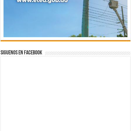
Siguenos en Facebook