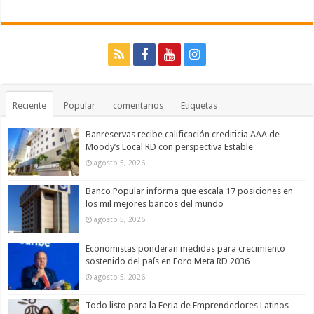
Reciente
Popular
comentarios
Etiquetas
Banreservas recibe calificación crediticia AAA de
Moody’s Local RD con perspectiva Estable
agosto 5, 2026
Banco Popular informa que escala 17 posiciones en
los mil mejores bancos del mundo
agosto 5, 2026
Economistas ponderan medidas para crecimiento
sostenido del país en Foro Meta RD 2036
agosto 5, 2026
Todo listo para la Feria de Emprendedores Latinos