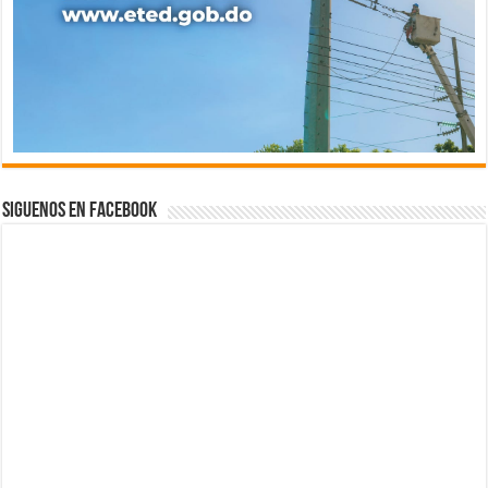
Siguenos en Facebook