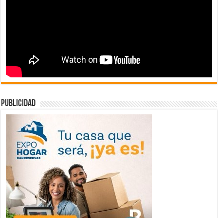
publicidad