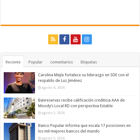
Reciente
Popular
comentarios
Etiquetas
Carolina Mejía fortalece su liderazgo en SDE con el
respaldo de Luz Jiménez
agosto 6, 2026
Banreservas recibe calificación crediticia AAA de
Moody’s Local RD con perspectiva Estable
agosto 5, 2026
Banco Popular informa que escala 17 posiciones en
los mil mejores bancos del mundo
agosto 5, 2026