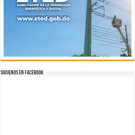
Siguenos en Facebook