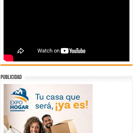
publicidad