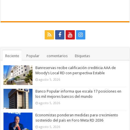
Reciente
Popular
comentarios
Etiquetas
Banreservas recibe calificación crediticia AAA de
Moody’s Local RD con perspectiva Estable
agosto 5, 2026
Banco Popular informa que escala 17 posiciones en
los mil mejores bancos del mundo
agosto 5, 2026
Economistas ponderan medidas para crecimiento
sostenido del país en Foro Meta RD 2036
agosto 5, 2026