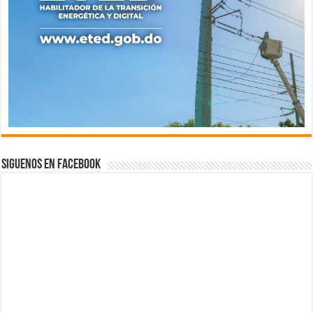
Siguenos en Facebook