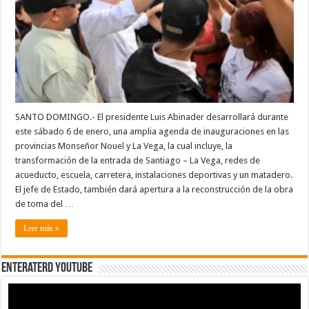
SANTO DOMINGO.- El presidente Luis Abinader desarrollará durante
este sábado 6 de enero, una amplia agenda de inauguraciones en las
provincias Monseñor Nouel y La Vega, la cual incluye, la
transformación de la entrada de Santiago – La Vega, redes de
acueducto, escuela, carretera, instalaciones deportivas y un matadero.
El jefe de Estado, también dará apertura a la reconstrucción de la obra
de toma del …
Leer más »
EnterateRD YOUTUBE