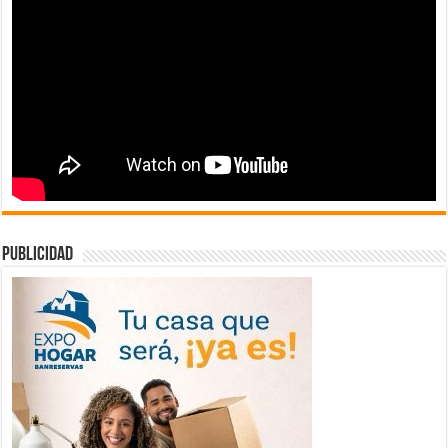
publicidad