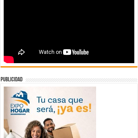
publicidad