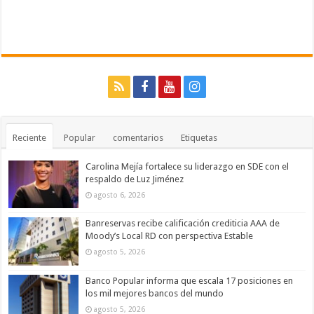
Reciente
Popular
comentarios
Etiquetas
Carolina Mejía fortalece su liderazgo en SDE con el
respaldo de Luz Jiménez
agosto 6, 2026
Banreservas recibe calificación crediticia AAA de
Moody’s Local RD con perspectiva Estable
agosto 5, 2026
Banco Popular informa que escala 17 posiciones en
los mil mejores bancos del mundo
agosto 5, 2026