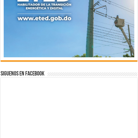
Siguenos en Facebook