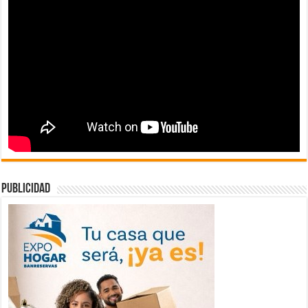
publicidad