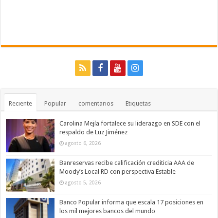
Reciente
Popular
comentarios
Etiquetas
Carolina Mejía fortalece su liderazgo en SDE con el
respaldo de Luz Jiménez
agosto 6, 2026
Banreservas recibe calificación crediticia AAA de
Moody’s Local RD con perspectiva Estable
agosto 5, 2026
Banco Popular informa que escala 17 posiciones en
los mil mejores bancos del mundo