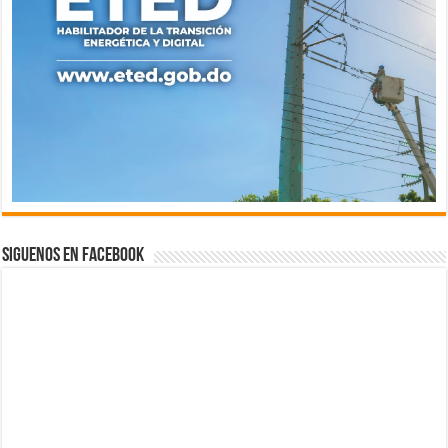
Siguenos en Facebook