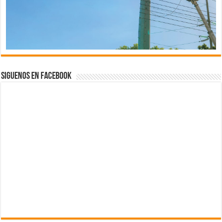
Siguenos en Facebook