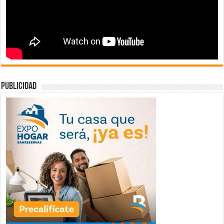
publicidad