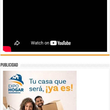
publicidad