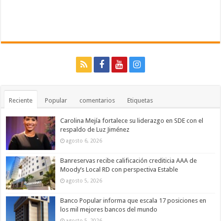
Reciente
Popular
comentarios
Etiquetas
Carolina Mejía fortalece su liderazgo en SDE con el
respaldo de Luz Jiménez
agosto 6, 2026
Banreservas recibe calificación crediticia AAA de
Moody’s Local RD con perspectiva Estable
agosto 5, 2026
Banco Popular informa que escala 17 posiciones en
los mil mejores bancos del mundo
agosto 5, 2026