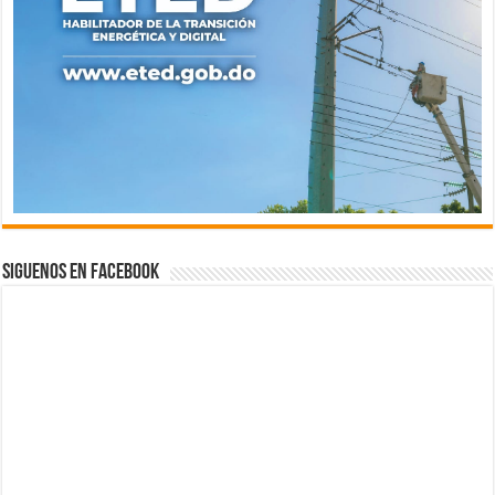
Siguenos en Facebook