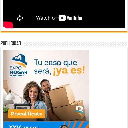
publicidad