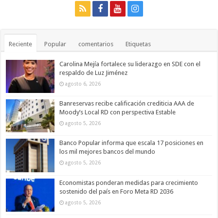
Reciente
Popular
comentarios
Etiquetas
Carolina Mejía fortalece su liderazgo en SDE con el
respaldo de Luz Jiménez
agosto 6, 2026
Banreservas recibe calificación crediticia AAA de
Moody’s Local RD con perspectiva Estable
agosto 5, 2026
Banco Popular informa que escala 17 posiciones en
los mil mejores bancos del mundo
agosto 5, 2026
Economistas ponderan medidas para crecimiento
sostenido del país en Foro Meta RD 2036
agosto 5, 2026