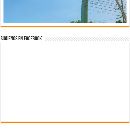
Siguenos en Facebook