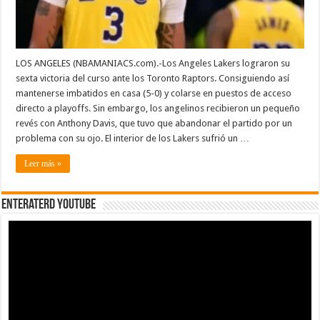
LOS ANGELES (NBAMANIACS.com).-Los Angeles Lakers lograron su
sexta victoria del curso ante los Toronto Raptors. Consiguiendo así
mantenerse imbatidos en casa (5-0) y colarse en puestos de acceso
directo a playoffs. Sin embargo, los angelinos recibieron un pequeño
revés con Anthony Davis, que tuvo que abandonar el partido por un
problema con su ojo. El interior de los Lakers sufrió un …
Leer más »
EnterateRD YOUTUBE