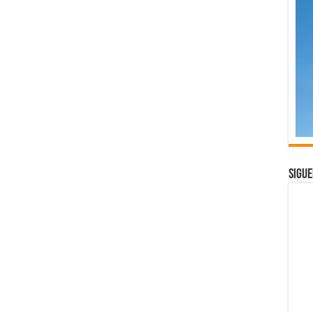
Sigue