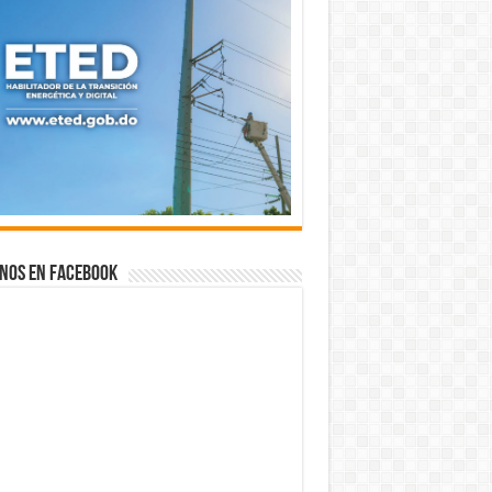
nos en Facebook