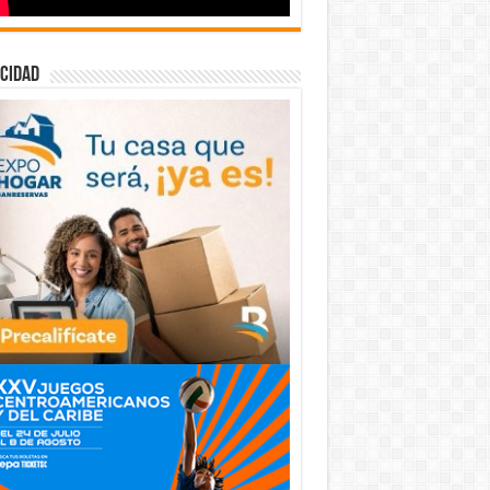
cidad