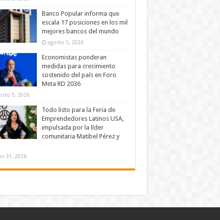
Banco Popular informa que
escala 17 posiciones en los mil
mejores bancos del mundo
agosto 5, 2026
Economistas ponderan
medidas para crecimiento
sostenido del país en Foro
Meta RD 2036
osto 5, 2026
Todo listo para la Feria de
Emprendedores Latinos USA,
impulsada por la líder
comunitaria Matibel Pérez y
lio 31, 2026