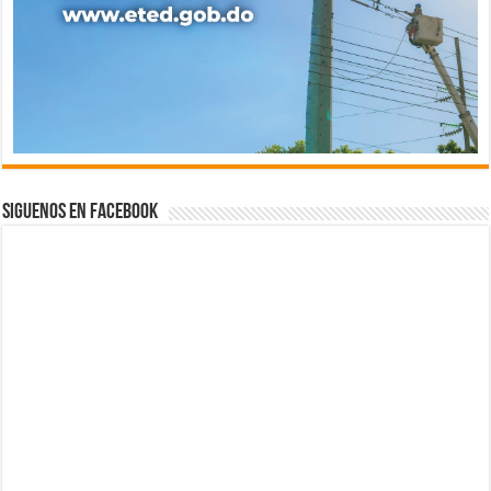
Siguenos en Facebook