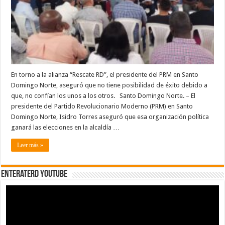
En torno a la alianza “Rescate RD”, el presidente del PRM en Santo
Domingo Norte, aseguró que no tiene posibilidad de éxito debido a
que, no confían los unos a los otros. Santo Domingo Norte. – El
presidente del Partido Revolucionario Moderno (PRM) en Santo
Domingo Norte, Isidro Torres aseguró que esa organización política
ganará las elecciones en la alcaldía …
Leer más »
EnterateRD YOUTUBE