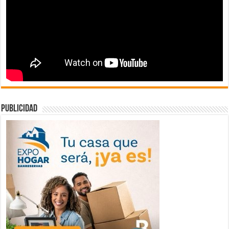
publicidad