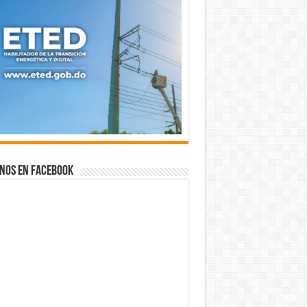
nos en Facebook