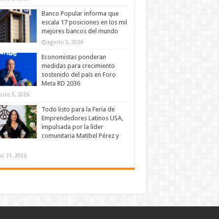
Banco Popular informa que
escala 17 posiciones en los mil
mejores bancos del mundo
agosto 5, 2026
Economistas ponderan
medidas para crecimiento
sostenido del país en Foro
Meta RD 2036
osto 5, 2026
Todo listo para la Feria de
Emprendedores Latinos USA,
impulsada por la líder
comunitaria Matibel Pérez y
lio 31, 2026