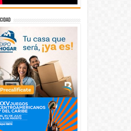
cidad