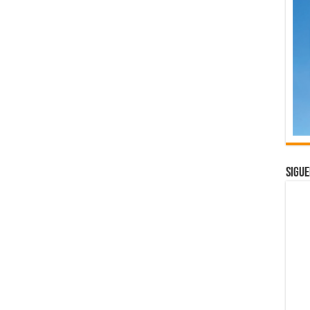
Sigue