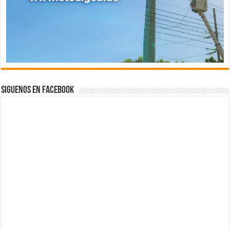
Siguenos en Facebook