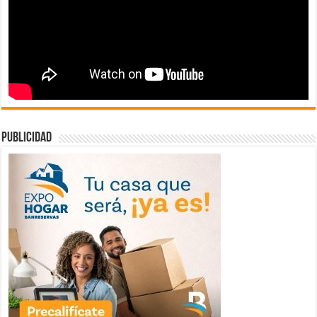
publicidad