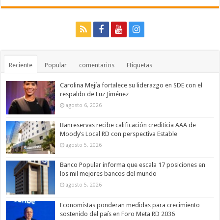
Reciente
Popular
comentarios
Etiquetas
Carolina Mejía fortalece su liderazgo en SDE con el
respaldo de Luz Jiménez
agosto 6, 2026
Banreservas recibe calificación crediticia AAA de
Moody’s Local RD con perspectiva Estable
agosto 5, 2026
Banco Popular informa que escala 17 posiciones en
los mil mejores bancos del mundo
agosto 5, 2026
Economistas ponderan medidas para crecimiento
sostenido del país en Foro Meta RD 2036