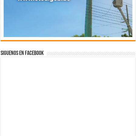
Siguenos en Facebook