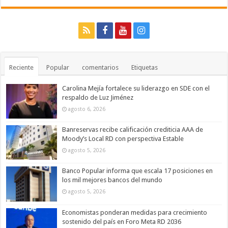
Reciente
Popular
comentarios
Etiquetas
Carolina Mejía fortalece su liderazgo en SDE con el
respaldo de Luz Jiménez
agosto 6, 2026
Banreservas recibe calificación crediticia AAA de
Moody’s Local RD con perspectiva Estable
agosto 5, 2026
Banco Popular informa que escala 17 posiciones en
los mil mejores bancos del mundo
agosto 5, 2026
Economistas ponderan medidas para crecimiento
sostenido del país en Foro Meta RD 2036