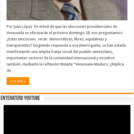
Por Juan López En virtud de que las elecciones presidenciales de
Venezuela se efectuarán el próximo domingo 28, nos preguntamos:
¿Estas elecciones serán democráticas, libres, equitativas y
transparentes? Exigiendo respuesta a esa interrogante, se han estado
manifestando una amplia franja social del pueblo venezolano,
importantes sectores de la comunidad internacional y nosotros
también, mediante la reflexión titulada “Venezuela-Maduro: ¿Réplica
de …
Leer más »
EnterateRD YOUTUBE