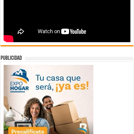
publicidad