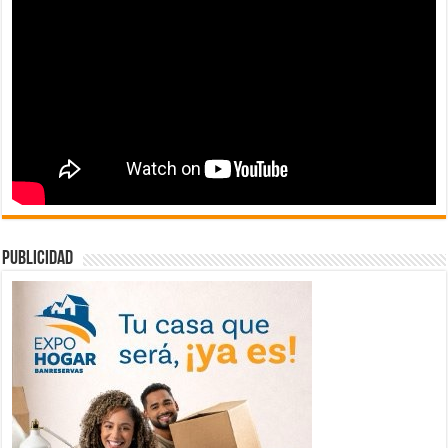
publicidad