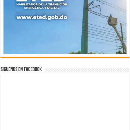
Siguenos en Facebook