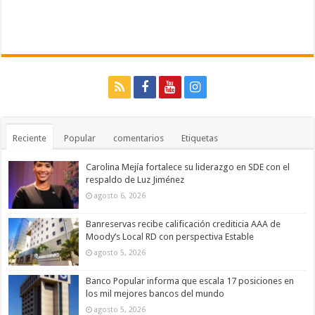
Reciente
Popular
comentarios
Etiquetas
Carolina Mejía fortalece su liderazgo en SDE con el
respaldo de Luz Jiménez
agosto 6, 2026
Banreservas recibe calificación crediticia AAA de
Moody’s Local RD con perspectiva Estable
agosto 5, 2026
Banco Popular informa que escala 17 posiciones en
los mil mejores bancos del mundo
agosto 5, 2026