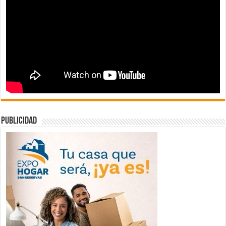
publicidad