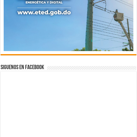
Siguenos en Facebook