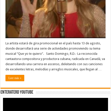
La artista estará de gira promocional en el país hasta 13 de agosto,
donde desarrollará una serie de actividades promoviendo su tema
musical “Que yo te quiero”. Santo Domingo, R.D.- La reconocida
cantautora compositora y productora cubana, radicada en Canadá, va
desarrollando una carrera en ascenso, deleitando con sus canciones
de excelentes letras, melodías y arreglos musicales, que llegan al …
Leer más »
EnterateRD YOUTUBE