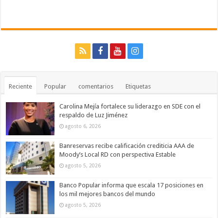
Reciente
Popular
comentarios
Etiquetas
Carolina Mejía fortalece su liderazgo en SDE con el
respaldo de Luz Jiménez
agosto 6, 2026
Banreservas recibe calificación crediticia AAA de
Moody’s Local RD con perspectiva Estable
agosto 5, 2026
Banco Popular informa que escala 17 posiciones en
los mil mejores bancos del mundo
agosto 5, 2026