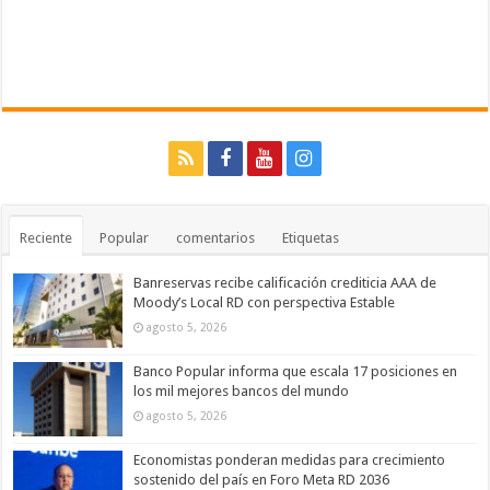
Reciente
Popular
comentarios
Etiquetas
Banreservas recibe calificación crediticia AAA de
Moody’s Local RD con perspectiva Estable
agosto 5, 2026
Banco Popular informa que escala 17 posiciones en
los mil mejores bancos del mundo
agosto 5, 2026
Economistas ponderan medidas para crecimiento
sostenido del país en Foro Meta RD 2036