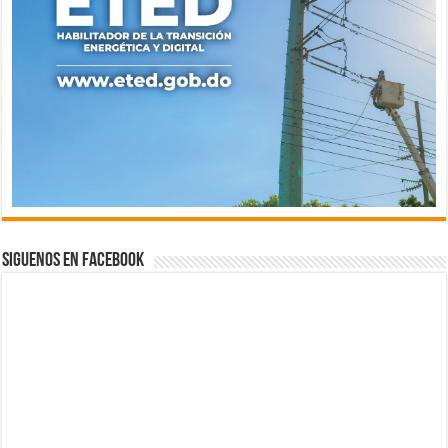
Siguenos en Facebook