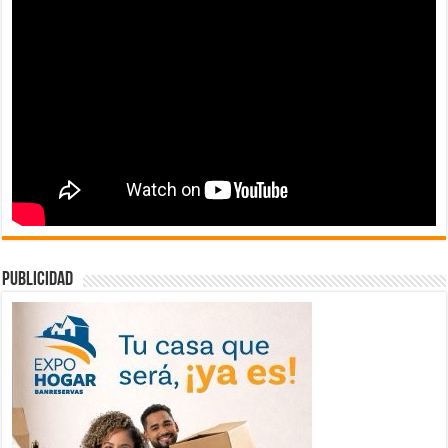
publicidad