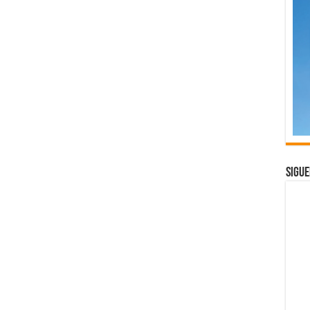
Sigue