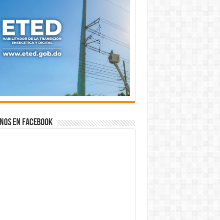
nos en Facebook