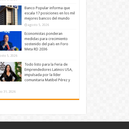
Banco Popular informa que
escala 17 posiciones en los mil
mejores bancos del mundo
agosto 5, 2026
Economistas ponderan
medidas para crecimiento
sostenido del país en Foro
Meta RD 2036
osto 5, 2026
Todo listo para la Feria de
Emprendedores Latinos USA,
impulsada por la líder
comunitaria Matibel Pérez y
lio 31, 2026