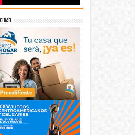
cidad