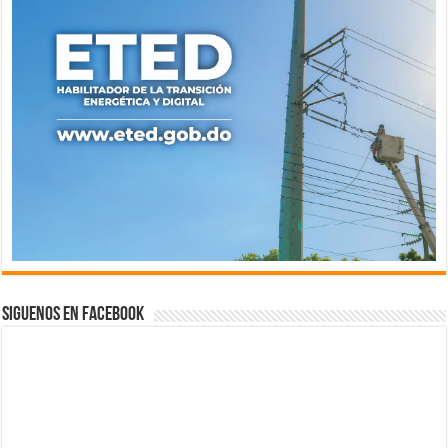
Siguenos en Facebook