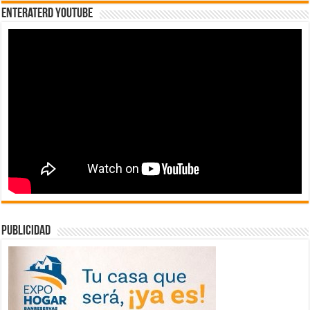
EnterateRD YOUTUBE
publicidad