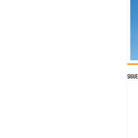
Sigue