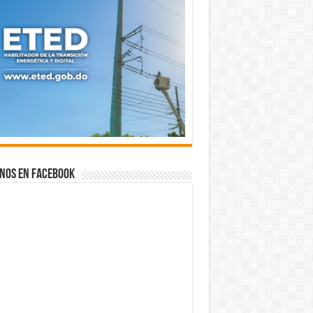
nos en Facebook