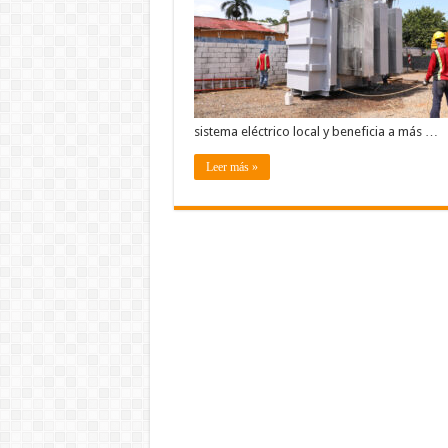
sistema eléctrico local y beneficia a más …
Leer más »