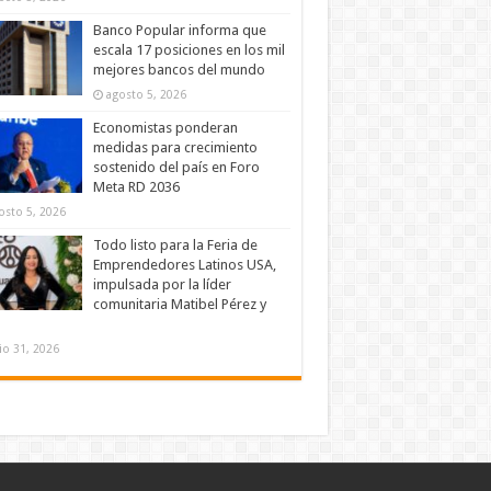
Banco Popular informa que
escala 17 posiciones en los mil
mejores bancos del mundo
agosto 5, 2026
Economistas ponderan
medidas para crecimiento
sostenido del país en Foro
Meta RD 2036
osto 5, 2026
Todo listo para la Feria de
Emprendedores Latinos USA,
impulsada por la líder
comunitaria Matibel Pérez y
lio 31, 2026