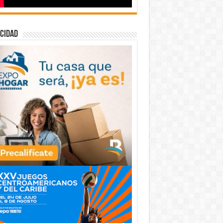
cidad