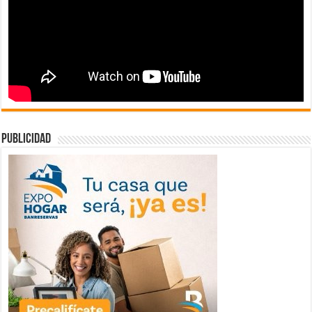
publicidad