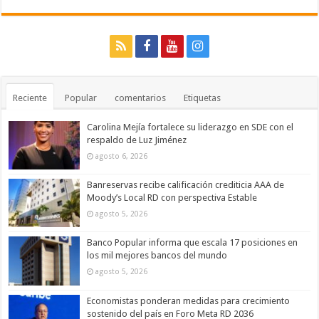
Reciente
Popular
comentarios
Etiquetas
Carolina Mejía fortalece su liderazgo en SDE con el
respaldo de Luz Jiménez
agosto 6, 2026
Banreservas recibe calificación crediticia AAA de
Moody’s Local RD con perspectiva Estable
agosto 5, 2026
Banco Popular informa que escala 17 posiciones en
los mil mejores bancos del mundo
agosto 5, 2026
Economistas ponderan medidas para crecimiento
sostenido del país en Foro Meta RD 2036