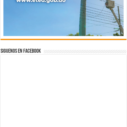
Siguenos en Facebook