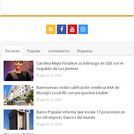
Reciente
Popular
comentarios
Etiquetas
Carolina Mejía fortalece su liderazgo en SDE con el
respaldo de Luz Jiménez
agosto 6, 2026
Banreservas recibe calificación crediticia AAA de
Moody’s Local RD con perspectiva Estable
agosto 5, 2026
Banco Popular informa que escala 17 posiciones en
los mil mejores bancos del mundo
agosto 5, 2026