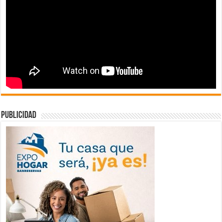
publicidad