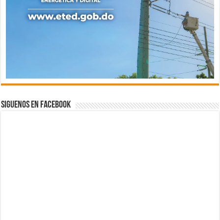
Siguenos en Facebook