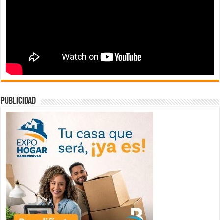
publicidad