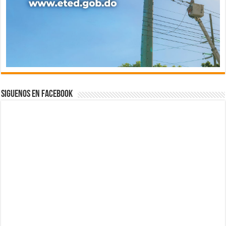
Siguenos en Facebook