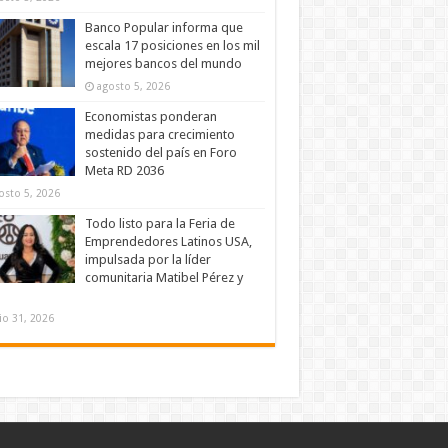
Banco Popular informa que
escala 17 posiciones en los mil
mejores bancos del mundo
agosto 5, 2026
Economistas ponderan
medidas para crecimiento
sostenido del país en Foro
Meta RD 2036
osto 5, 2026
Todo listo para la Feria de
Emprendedores Latinos USA,
impulsada por la líder
comunitaria Matibel Pérez y
lio 31, 2026