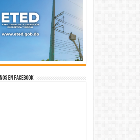
nos en Facebook