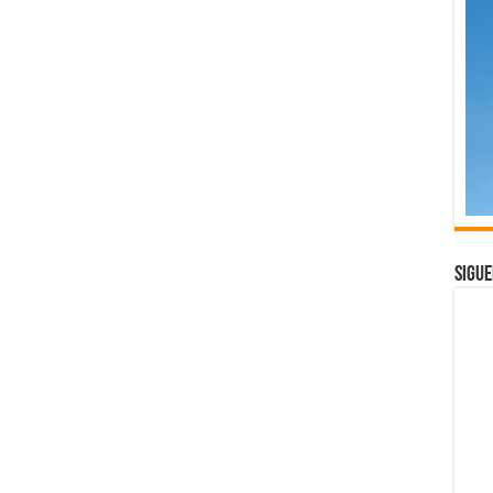
Sigue