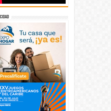
cidad