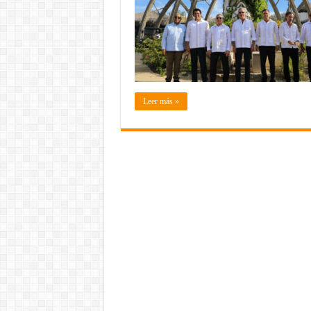
Leer más »