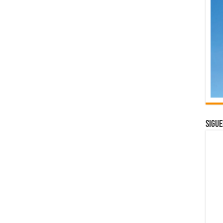
Sigue