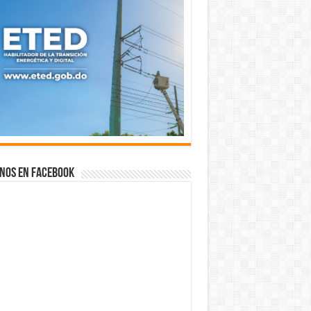
nos en Facebook