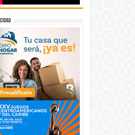
cidad