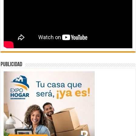
publicidad