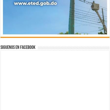
Siguenos en Facebook