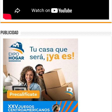
publicidad