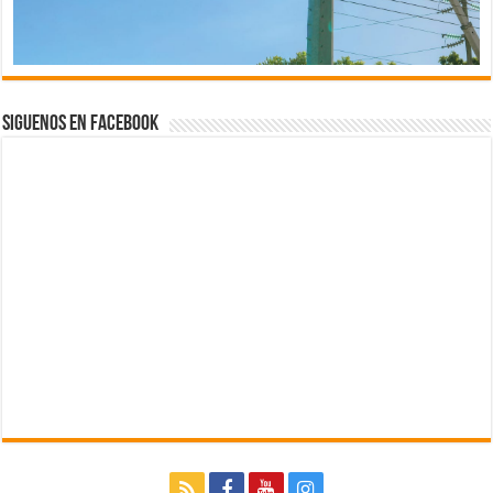
Siguenos en Facebook