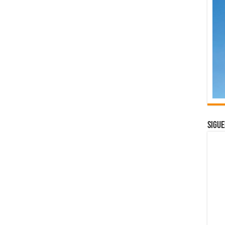
Sigue