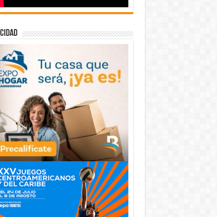
cidad