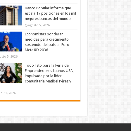
Banco Popular informa que
escala 17 posiciones en los mil
mejores bancos del mundo
agosto 5, 2026
Economistas ponderan
medidas para crecimiento
sostenido del país en Foro
Meta RD 2036
osto 5, 2026
Todo listo para la Feria de
Emprendedores Latinos USA,
impulsada por la líder
comunitaria Matibel Pérez y
lio 31, 2026