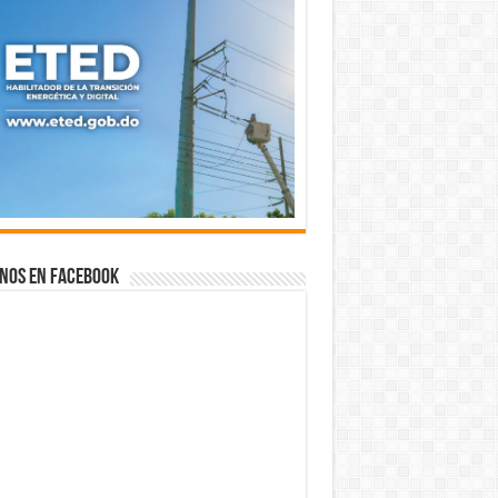
nos en Facebook