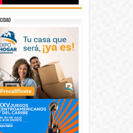
cidad