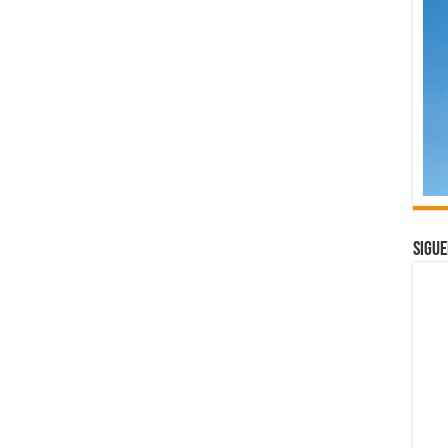
Sigue