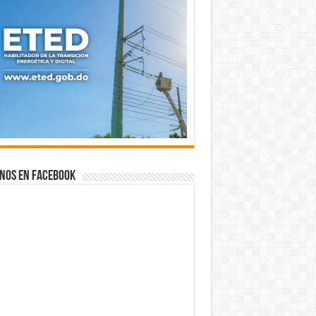
nos en Facebook