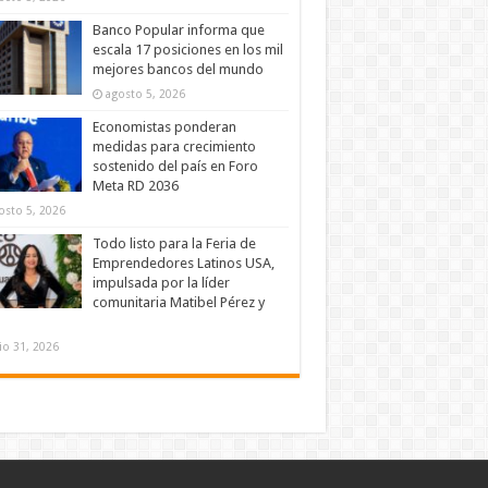
Banco Popular informa que
escala 17 posiciones en los mil
mejores bancos del mundo
agosto 5, 2026
Economistas ponderan
medidas para crecimiento
sostenido del país en Foro
Meta RD 2036
osto 5, 2026
Todo listo para la Feria de
Emprendedores Latinos USA,
impulsada por la líder
comunitaria Matibel Pérez y
lio 31, 2026