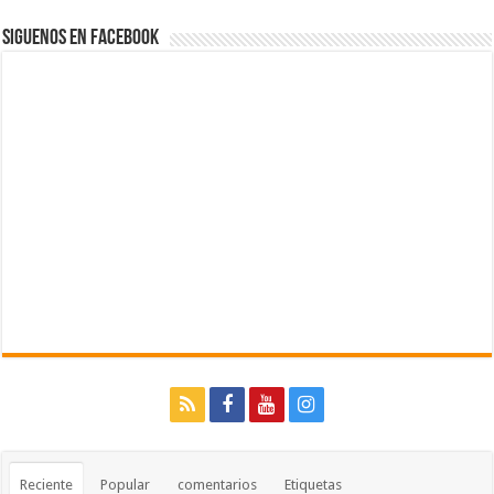
Siguenos en Facebook
Reciente
Popular
comentarios
Etiquetas