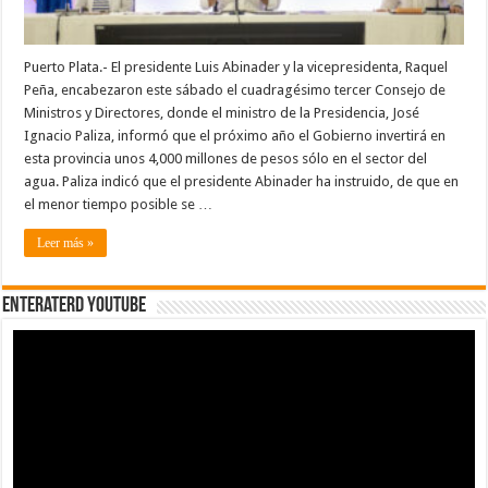
Puerto Plata.- El presidente Luis Abinader y la vicepresidenta, Raquel
Peña, encabezaron este sábado el cuadragésimo tercer Consejo de
Ministros y Directores, donde el ministro de la Presidencia, José
Ignacio Paliza, informó que el próximo año el Gobierno invertirá en
esta provincia unos 4,000 millones de pesos sólo en el sector del
agua. Paliza indicó que el presidente Abinader ha instruido, de que en
el menor tiempo posible se …
Leer más »
EnterateRD YOUTUBE