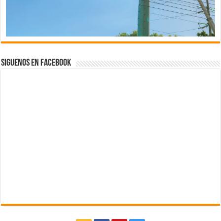
Siguenos en Facebook