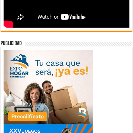
publicidad