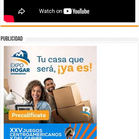
publicidad