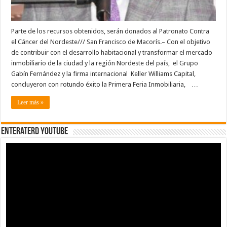
Parte de los recursos obtenidos, serán donados al Patronato Contra
el Cáncer del Nordeste/// San Francisco de Macorís.– Con el objetivo
de contribuir con el desarrollo habitacional y transformar el mercado
inmobiliario de la ciudad y la región Nordeste del país, el Grupo
Gabín Fernández y la firma internacional Keller Williams Capital,
concluyeron con rotundo éxito la Primera Feria Inmobiliaria, …
Leer más »
EnterateRD YOUTUBE