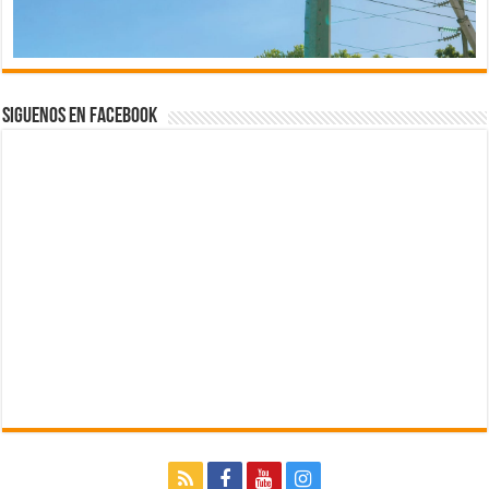
Siguenos en Facebook