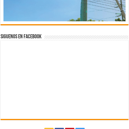
Siguenos en Facebook