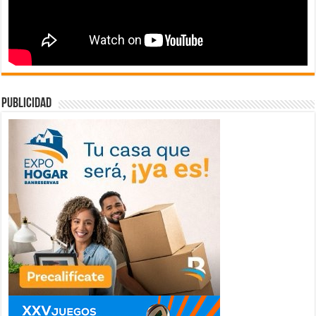
publicidad