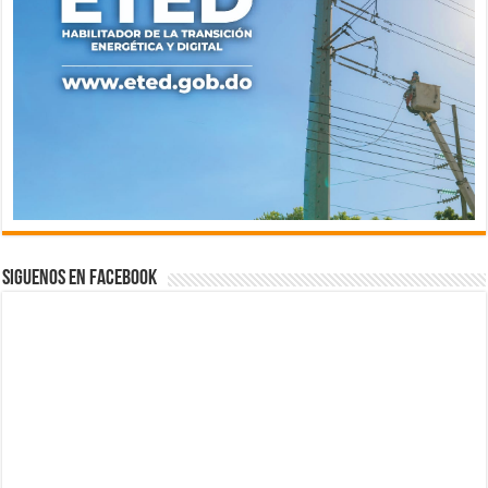
Siguenos en Facebook