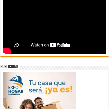
publicidad