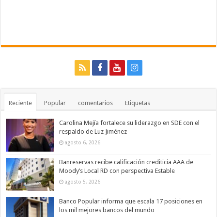
Reciente
Popular
comentarios
Etiquetas
Carolina Mejía fortalece su liderazgo en SDE con el
respaldo de Luz Jiménez
agosto 6, 2026
Banreservas recibe calificación crediticia AAA de
Moody’s Local RD con perspectiva Estable
agosto 5, 2026
Banco Popular informa que escala 17 posiciones en
los mil mejores bancos del mundo