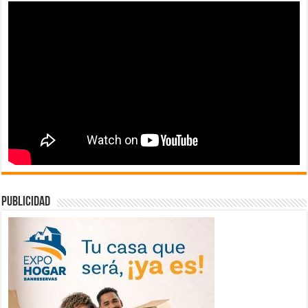
publicidad