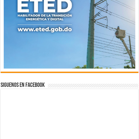
Siguenos en Facebook