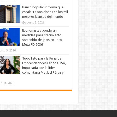
Banco Popular informa que
escala 17 posiciones en los mil
mejores bancos del mundo
agosto 5, 2026
Economistas ponderan
medidas para crecimiento
sostenido del país en Foro
Meta RD 2036
osto 5, 2026
Todo listo para la Feria de
Emprendedores Latinos USA,
impulsada por la líder
comunitaria Matibel Pérez y
lio 31, 2026