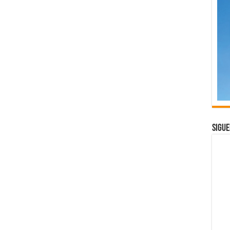
Sigue