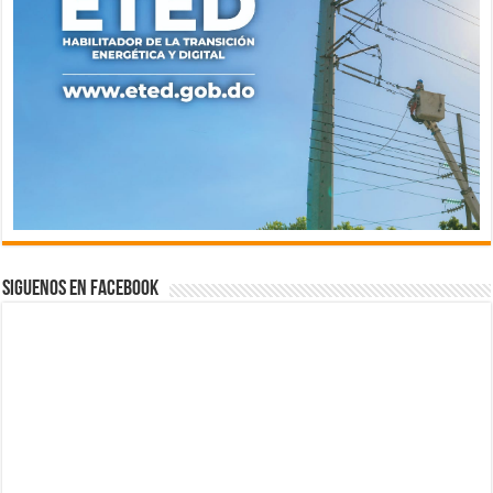
Siguenos en Facebook