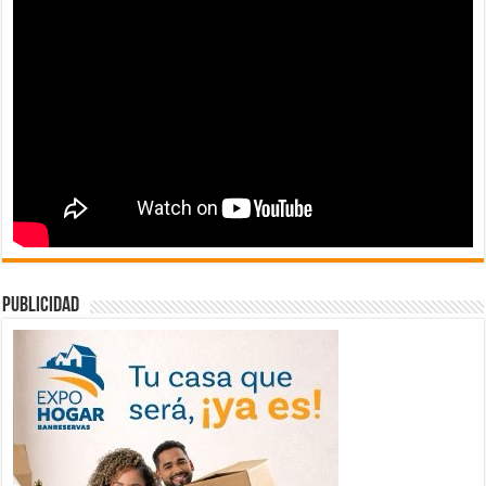
publicidad