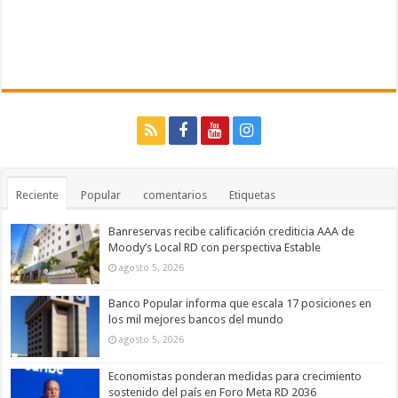
Reciente
Popular
comentarios
Etiquetas
Banreservas recibe calificación crediticia AAA de
Moody’s Local RD con perspectiva Estable
agosto 5, 2026
Banco Popular informa que escala 17 posiciones en
los mil mejores bancos del mundo
agosto 5, 2026
Economistas ponderan medidas para crecimiento
sostenido del país en Foro Meta RD 2036