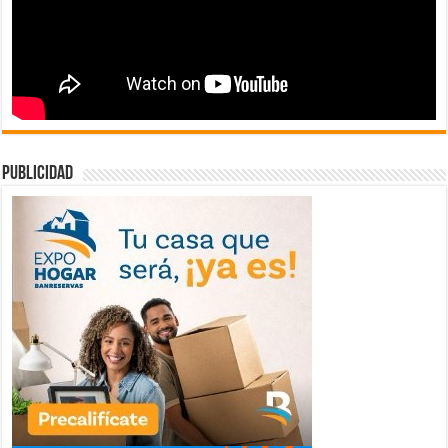
publicidad