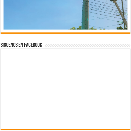
Siguenos en Facebook