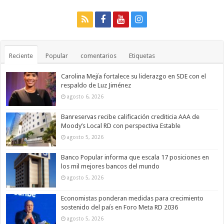
Reciente
Popular
comentarios
Etiquetas
Carolina Mejía fortalece su liderazgo en SDE con el
respaldo de Luz Jiménez
agosto 6, 2026
Banreservas recibe calificación crediticia AAA de
Moody’s Local RD con perspectiva Estable
agosto 5, 2026
Banco Popular informa que escala 17 posiciones en
los mil mejores bancos del mundo
agosto 5, 2026
Economistas ponderan medidas para crecimiento
sostenido del país en Foro Meta RD 2036
agosto 5, 2026