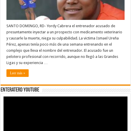
SANTO DOMINGO, RD- Yordy Cabrera el entrenador acusado de
presuntamente inyectar a un prospecto con medicamento veterinario
y causarle la muerte, niega su culpabilidad. La victima Ismael Ureña
Pérez, apenas tenía poco más de una semana entrenando en el
complejo que lleva el nombre del entrenador. El acusado fue un
pelotero profesional con recorrido, aunque no llegó a las Grandes
Ligas y su experiencia …
Leer más »
EnterateRD YOUTUBE