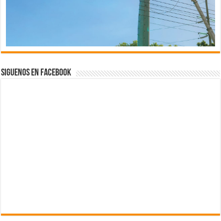
Siguenos en Facebook