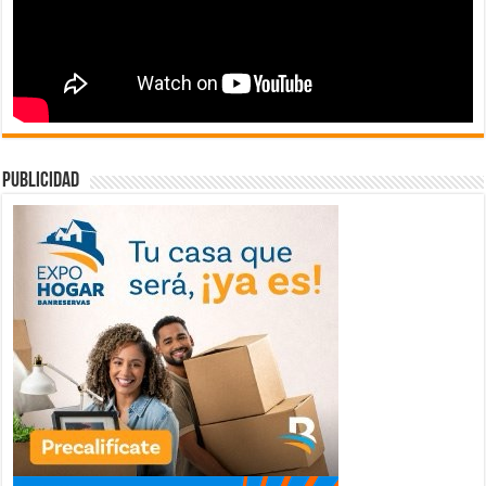
publicidad