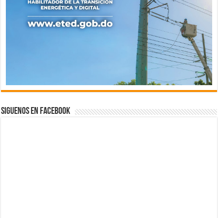
Siguenos en Facebook