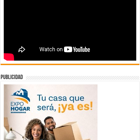
publicidad