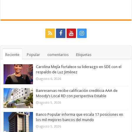
Reciente
Popular
comentarios
Etiquetas
Carolina Mejía fortalece su liderazgo en SDE con el
respaldo de Luz Jiménez
agosto 6, 2026
Banreservas recibe calificación crediticia AAA de
Moody’s Local RD con perspectiva Estable
agosto 5, 2026
Banco Popular informa que escala 17 posiciones en
los mil mejores bancos del mundo
agosto 5, 2026