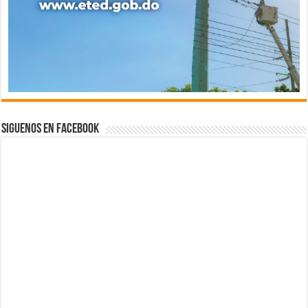
Siguenos en Facebook