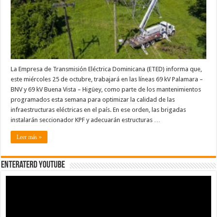
La Empresa de Transmisión Eléctrica Dominicana (ETED) informa que,
este miércoles 25 de octubre, trabajará en las líneas 69 kV Palamara –
BNV y 69 kV Buena Vista – Higüey, como parte de los mantenimientos
programados esta semana para optimizar la calidad de las
infraestructuras eléctricas en el país. En ese orden, las brigadas
instalarán seccionador KPF y adecuarán estructuras …
Leer más »
EnterateRD YOUTUBE