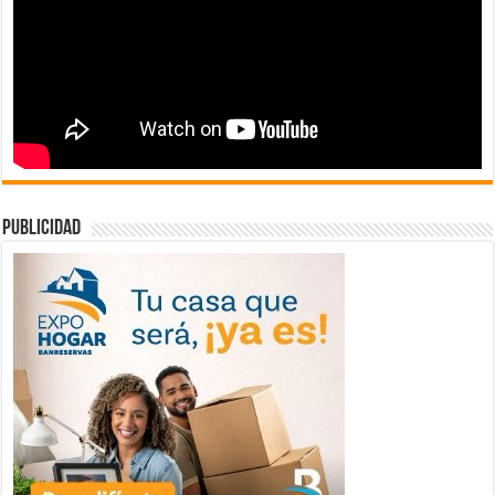
publicidad