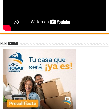
publicidad