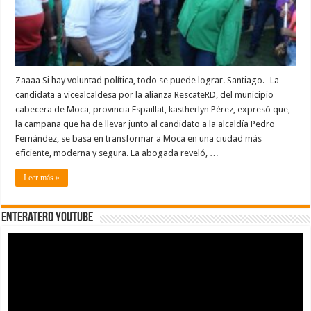
Zaaaa Si hay voluntad política, todo se puede lograr. Santiago. -La
candidata a vicealcaldesa por la alianza RescateRD, del municipio
cabecera de Moca, provincia Espaillat, kastherlyn Pérez, expresó que,
la campaña que ha de llevar junto al candidato a la alcaldía Pedro
Fernández, se basa en transformar a Moca en una ciudad más
eficiente, moderna y segura. La abogada reveló, …
Leer más »
EnterateRD YOUTUBE