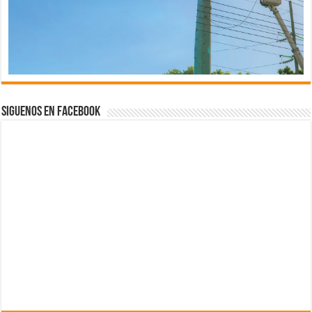
Siguenos en Facebook