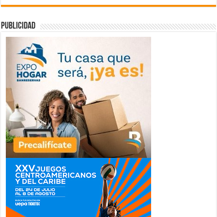
publicidad