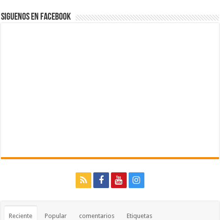
Siguenos en Facebook
Reciente
Popular
comentarios
Etiquetas