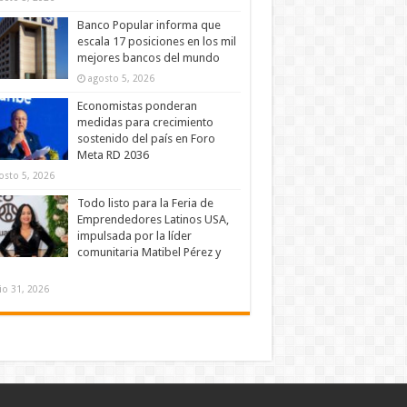
Banco Popular informa que
escala 17 posiciones en los mil
mejores bancos del mundo
agosto 5, 2026
Economistas ponderan
medidas para crecimiento
sostenido del país en Foro
Meta RD 2036
osto 5, 2026
Todo listo para la Feria de
Emprendedores Latinos USA,
impulsada por la líder
comunitaria Matibel Pérez y
lio 31, 2026