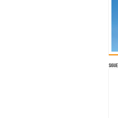
Sigue